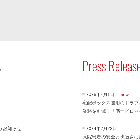
Press Releas
＞
2026年4月1日
new
宅配ボックス運用のトラブ
業務を削減！「宅ナビロッ
うお知らせ
2024年7月22日
入院患者の安全と快適さに配慮し