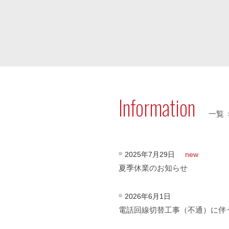
Information
一覧 
2025年7月29日
new
夏季休業のお知らせ
2026年6月1日
電話回線切替工事（不通）に伴