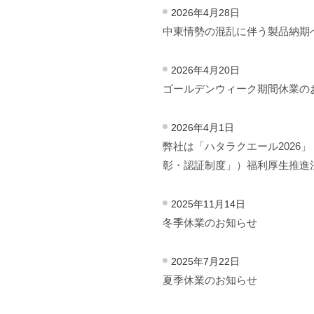
2026年4月28日
中東情勢の混乱に伴う製品納期
2026年4月20日
ゴールデンウィーク期間休業の
2026年4月1日
弊社は「ハタラクエール2026
彰・認証制度」）福利厚生推進
2025年11月14日
冬季休業のお知らせ
2025年7月22日
夏季休業のお知らせ