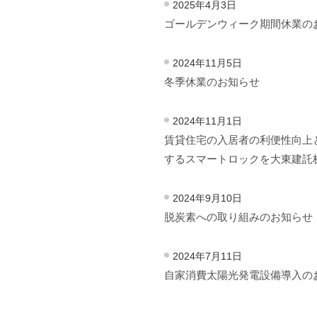
2025年4月3日
ゴールデンウィーク期間休業の
2024年11月5日
冬季休業のお知らせ
2024年11月1日
賃貸住宅の入居者の利便性向上
するスマートロックを大東建託
2024年9月10日
脱炭素への取り組みのお知らせ
2024年7月11日
自家消費太陽光発電設備導入の