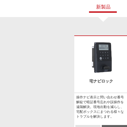
新製品
宅ナビロック
操作ナビ表示と問い合わせ番号
解錠で暗証番号忘れや誤操作を
遠隔解決。現地出動を減らし、
宅配ボックスにまつわる様々な
トラブルを解決します。