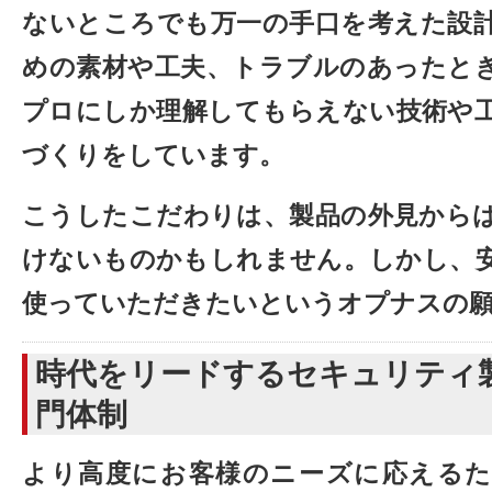
ないところでも万一の手口を考えた設
めの素材や工夫、トラブルのあったと
プロにしか理解してもらえない技術や
づくりをしています。
こうしたこだわりは、製品の外見から
けないものかもしれません。しかし、
使っていただきたいというオプナスの
時代をリードするセキュリティ
門体制
より高度にお客様のニーズに応えるた