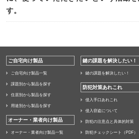
す。
ご自宅向け製品
鍵の課題を解決したい！
ご自宅向け製品一覧
鍵の課題を解決したい！
課題別から製品を探す
防犯対策あれこれ
住居別から製品を探す
侵入手口あれこれ
用途別から製品を探す
侵入窃盗について
オーナー・業者向け製品
防犯の注意点と具体的対策
オーナー・業者向け製品一覧
防犯チェックシート（PDF）