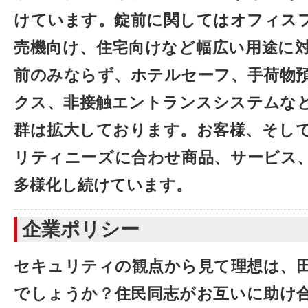
けています。錠前に関してはオフィス
売機向け、住宅向けなど幅広い用途に
前のみならず、ホテルセーフ、手荷物
クス、非接触エントランスシステムな
群は拡大しております。お客様、そし
リティニーズに合わせ商品、サービス
多様化し続けています。
企業ポリシー
セキュリティの観点から見て理想は、
でしょうか？住民同志がお互いに助け