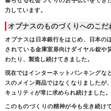
暮らせる社会づくりのお手伝いをでき
力しています。
オプナスのものづくりへのこだ
オプナスは日本銀行をはじめ、日本の
されている金庫室扉向けダイヤル錠や
わたり、製造し続けてきました。
現在ではインターネットバンキングな
スのメイン商品ではなくなりましたが
キュリティが常に求められ続けました。
このものづくりの精神が今も生き続け