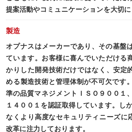
提案活動やコミュニケーションを大切に
製造
オプナスはメーカーであり、その基盤
ています。お客様に喜んでいただける
かりした開発技術だけではなく、安定
める製造技術と管理体制が不可欠です
準の品質マネジメントＩＳＯ９００１
１４００１を認証取得しています。し
なくより高度なセキュリティニーズに
改革に注力しております。