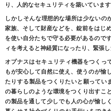
り、人的なセキュリティを築いています
しかしそんな理想的な場所は少ないの
家族、そして財産などを、錠前をはじ
を使い自分たちで守る必要があるので
ィを考えると神経質になったり、緊張し
オプナスはセキュリティ機器をつくっ
もが安心して自然に使え、使うのが愉
たりする製品をつくりたいと願ってい
の暮らしのような環境をつくり出すこ
の製品を通して少しでも人の心が愉し