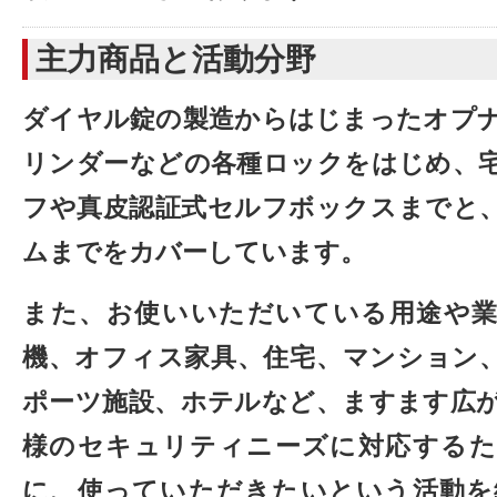
主力商品と活動分野
ダイヤル錠の製造からはじまったオプ
リンダーなどの各種ロックをはじめ、
フや真皮認証式セルフボックスまでと
ムまでをカバーしています。
また、お使いいただいている用途や業
機、オフィス家具、住宅、マンション
ポーツ施設、ホテルなど、ますます広
様のセキュリティニーズに対応するた
に、使っていただきたいという活動を