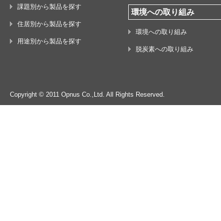
課題別から製品を探す
環境への取り組み
住居別から製品を探す
環境への取り組み
用途別から製品を探す
脱炭素への取り組み
Copyright © 2011 Opnus Co.,Ltd. All Rights Reserved.