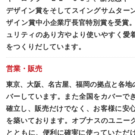
デザイン賞をそしてスイングサムター
ザイン賞中小企業庁長官特別賞を受賞
ュリティのあり方やより使いやすく愛
をつくりだしています。
営業・販売
東京、大阪、名古屋、福岡の拠点と各地
バーしています。また全国をカバーで
確立し、販売だけでなく、お客様に安
を築いております。オプナスのユニー
とともに、便利に確実に使っていただ