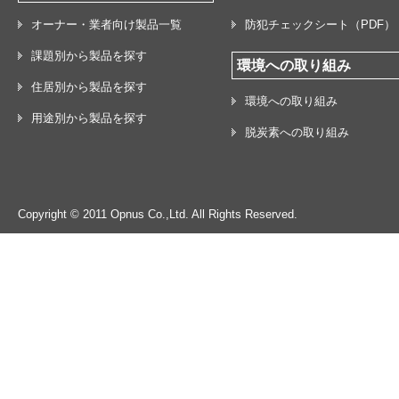
オーナー・業者向け製品一覧
防犯チェックシート（PDF）
課題別から製品を探す
環境への取り組み
住居別から製品を探す
環境への取り組み
用途別から製品を探す
脱炭素への取り組み
Copyright © 2011 Opnus Co.,Ltd. All Rights Reserved.