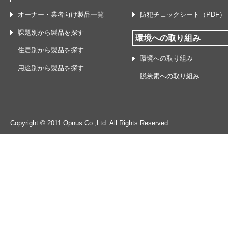
オーナー・業者向け製品一覧
防犯チェックシート（PDF）
課題別から製品を探す
環境への取り組み
住居別から製品を探す
環境への取り組み
用途別から製品を探す
脱炭素への取り組み
Copyright © 2011 Opnus Co.,Ltd. All Rights Reserved.