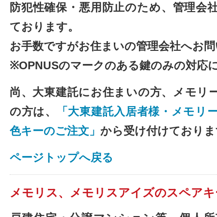
防犯性確保・悪用防止のため、管理会
ております。
お手数ですがお住まいの管理会社へお問
※OPNUSのマークのある鍵のみの対応
尚、大東建託にお住まいの方、
メモリ
の方
は、
「大東建託入居者様・メモリー
色キーのご注文」
から受け付けておりま
ページトップへ戻る
メモリス、メモリスアイズのスペアキ