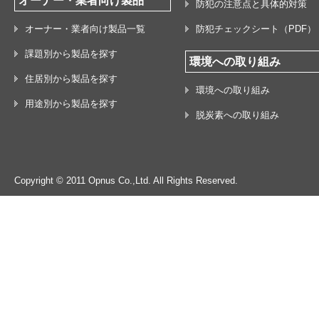
オーナー・業者向け製品
防犯の注意点と具体的対策
オーナー・業者向け製品一覧
防犯チェックシート（PDF）
課題別から製品を探す
環境への取り組み
住居別から製品を探す
環境への取り組み
用途別から製品を探す
脱炭素への取り組み
Copyright © 2011 Opnus Co.,Ltd. All Rights Reserved.