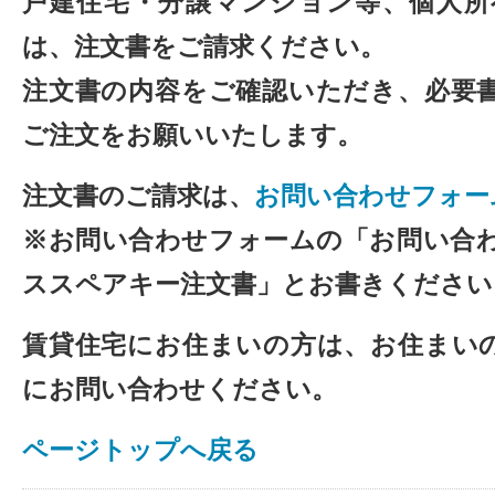
戸建住宅・分譲マンション等、個人所
は、注文書をご請求ください。
注文書の内容をご確認いただき、必要
ご注文をお願いいたします。
注文書のご請求は、
お問い合わせフォー
※お問い合わせフォームの「お問い合
ススペアキー注文書」とお書きください
賃貸住宅にお住まいの方は、お住まい
にお問い合わせください。
ページトップへ戻る