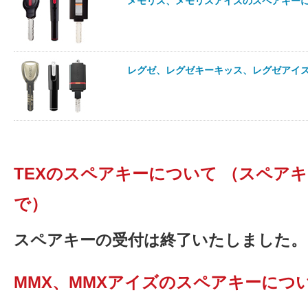
メモリス、メモリスアイズのスペアキー
レグゼ、レグゼキーキッス、レグゼアイ
TEXのスペアキーについて （スペアキー
で）
スペアキーの受付は終了いたしました。
MMX、MMXアイズのスペアキーにつ