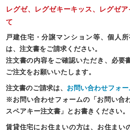
レグゼ、レグゼキーキッス、レグゼア
て
戸建住宅・分譲マンション等、個人所
は、注文書をご請求ください。
注文書の内容をご確認いただき、必要
ご注文をお願いいたします。
注文書のご請求は、
お問い合わせフォー
※お問い合わせフォームの「お問い合
スペアキー注文書」とお書きください。
賃貸住宅にお住まいの方は、お住まい