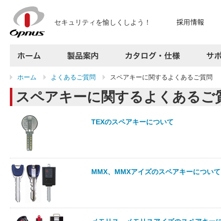
セキュリティを愉しくしよう！
ホーム
製品案内
カタログ・仕様
ホーム
よくあるご質問
スペアキーに関するよくあるご質問
サポート
スペアキーに関するよくあるご
よくある質問
お問い合わせ
採用情報
TEXのスペアキーについて
プレスリリース
会社案内
アクセス
サイトマップ
MMX、MMXアイズのスペアキーについて