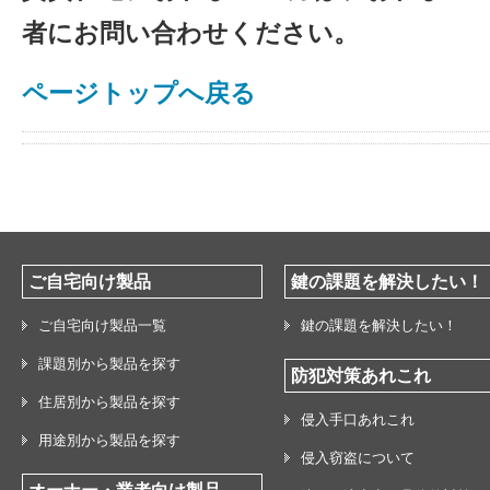
者にお問い合わせください。
ページトップへ戻る
ご自宅向け製品
鍵の課題を解決したい！
ご自宅向け製品一覧
鍵の課題を解決したい！
課題別から製品を探す
防犯対策あれこれ
住居別から製品を探す
侵入手口あれこれ
用途別から製品を探す
侵入窃盗について