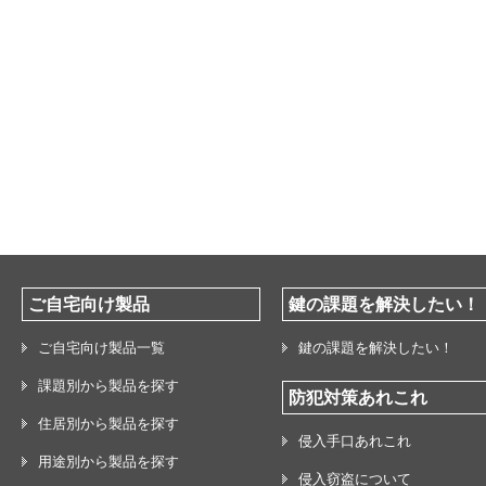
ご自宅向け製品
鍵の課題を解決したい！
ご自宅向け製品一覧
鍵の課題を解決したい！
課題別から製品を探す
防犯対策あれこれ
住居別から製品を探す
侵入手口あれこれ
用途別から製品を探す
侵入窃盗について