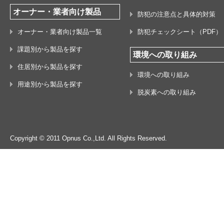
オーナー・業者向け製品
防犯の注意点と具体的対策
オーナー・業者向け製品一覧
防犯チェックシート（PDF）
課題別から製品を探す
環境への取り組み
住居別から製品を探す
環境への取り組み
用途別から製品を探す
脱炭素への取り組み
Copyright © 2011 Opnus Co.,Ltd. All Rights Reserved.