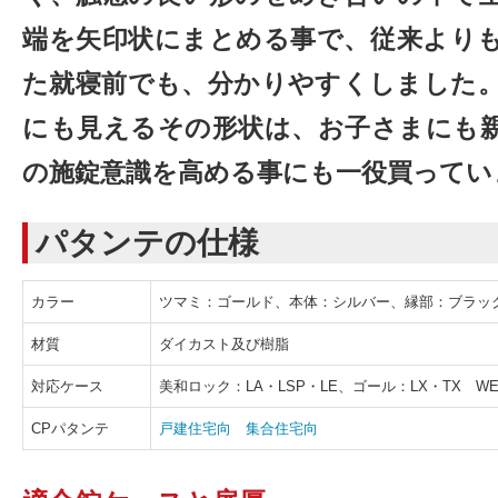
端を矢印状にまとめる事で、従来より
た就寝前でも、分かりやすくしました
にも見えるその形状は、お子さまにも
の施錠意識を高める事にも一役買ってい
パタンテの仕様
カラー
ツマミ：ゴールド、本体：シルバー、縁部：ブラッ
材質
ダイカスト及び樹脂
対応ケース
美和ロック：LA・LSP・LE、ゴール：LX・TX W
CPパタンテ
戸建住宅向
集合住宅向