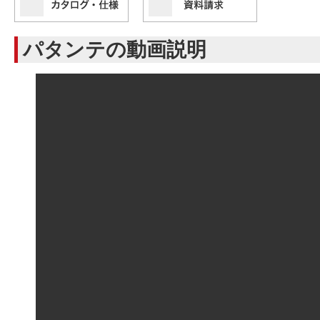
パタンテの動画説明