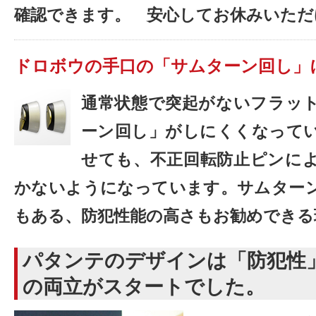
確認できます。 安心してお休みいただ
ドロボウの手口の「サムターン回し」
通常状態で突起がないフラッ
ーン回し」がしにくくなって
せても、不正回転防止ピンに
かないようになっています。サムター
もある、防犯性能の高さもお勧めできる
パタンテのデザインは「防犯性
の両立がスタートでした。