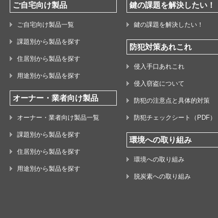
ご自宅向け製品
鍵の課題を解決したい！
ご自宅向け製品一覧
鍵の課題を解決したい！
課題別から製品を探す
防犯対策あれこれ
住居別から製品を探す
侵入手口あれこれ
用途別から製品を探す
侵入窃盗について
オーナー・業者向け製品
防犯の注意点と具体的対策
オーナー・業者向け製品一覧
防犯チェックシート（PDF）
課題別から製品を探す
環境への取り組み
住居別から製品を探す
環境への取り組み
用途別から製品を探す
脱炭素への取り組み