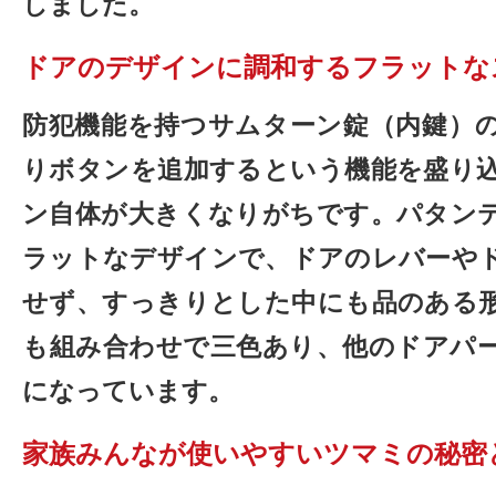
しました。
ドアのデザインに調和するフラットな
防犯機能を持つサムターン錠（内鍵）
りボタンを追加するという機能を盛り
ン自体が大きくなりがちです。パタン
ラットなデザインで、ドアのレバーや
せず、すっきりとした中にも品のある
も組み合わせで三色あり、他のドアパ
になっています。
家族みんなが使いやすいツマミの秘密