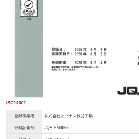
ISO14001
登録事業者
株式会社オプナス秩父工場
登録証番号
JQA-EM4865