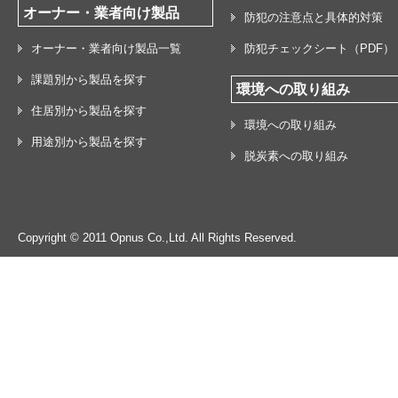
オーナー・業者向け製品
防犯の注意点と具体的対策
オーナー・業者向け製品一覧
防犯チェックシート（PDF）
課題別から製品を探す
環境への取り組み
住居別から製品を探す
環境への取り組み
用途別から製品を探す
脱炭素への取り組み
Copyright © 2011 Opnus Co.,Ltd. All Rights Reserved.