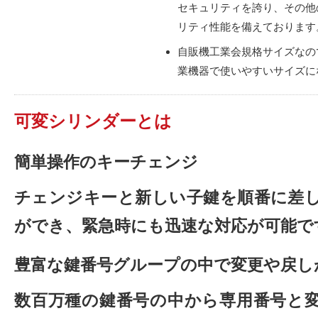
セキュリティを誇り、その他
リティ性能を備えております
自販機工業会規格サイズなの
業機器で使いやすいサイズに
可変シリンダーとは
簡単操作のキーチェンジ
チェンジキーと新しい子鍵を順番に差
ができ、緊急時にも迅速な対応が可能で
豊富な鍵番号グループの中で変更や戻し
数百万種の鍵番号の中から専用番号と