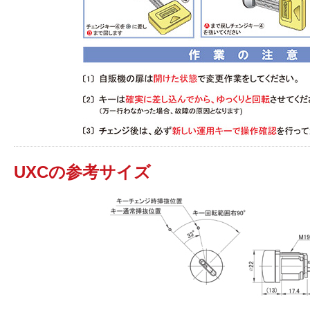
UXCの参考サイズ