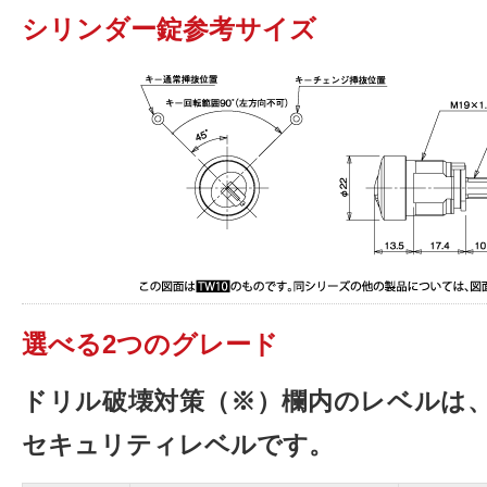
シリンダー錠参考サイズ
選べる2つのグレード
ドリル破壊対策（※）欄内のレベルは
セキュリティレベルです。