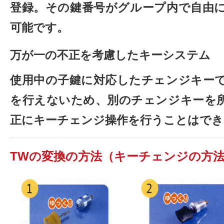
登録。その鍵番号がグループ内で自由
可能です。
万が一の不正を考慮したキーシステム
使用中の子鍵に対応したチェンジキー
を行えないため、別のチェンジキーを
正にキーチェンジ操作を行うことはでき
TWの変換の方法（キーチェンジの方