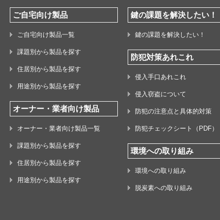
ご自宅向け製品
鍵の課題を解決したい！
ご自宅向け製品一覧
鍵の課題を解決したい！
課題別から製品を探す
防犯対策あれこれ
住居別から製品を探す
侵入手口あれこれ
用途別から製品を探す
侵入窃盗について
オーナー・業者向け製品
防犯の注意点と具体的対策
オーナー・業者向け製品一覧
防犯チェックシート（PDF）
課題別から製品を探す
環境への取り組み
住居別から製品を探す
環境への取り組み
用途別から製品を探す
脱炭素への取り組み