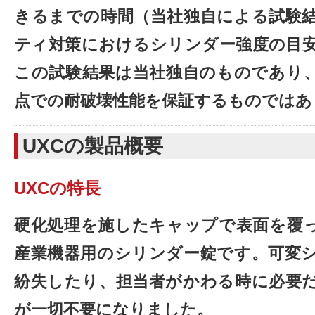
きるまでの時間（当社独自による試験
ティ対策におけるシリンダー強度の目
この試験結果は当社独自のものであり
点での耐破壊性能を保証するものではあ
UXCの製品概要
UXCの特長
硬化処理を施したキャップで表面を覆
産業機器用のシリンダー錠です。可変
紛失したり、担当者がかわる時に必要
が一切不要になりました。