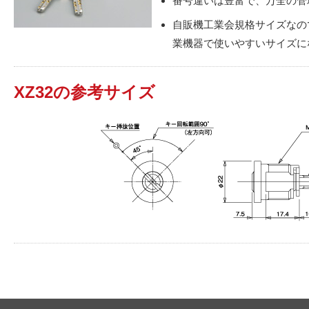
番号違いは豊富で、万全の管
自販機工業会規格サイズなの
業機器で使いやすいサイズに
XZ32の参考サイズ