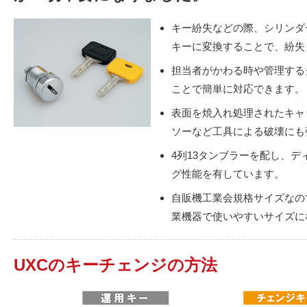
キー紛失などの際、シリンダ
キーに変換することで、紛失
担当者がかわる時や管理する
ことで簡単に対応できます。
表面を焼入れ処理されたキャ
ソーなど工具による破壊にも
4列13タンブラーを配し、
グ性能を有しています。
自販機工業会規格サイズなの
業機器で使いやすいサイズに
UXCのキーチェンジの方法