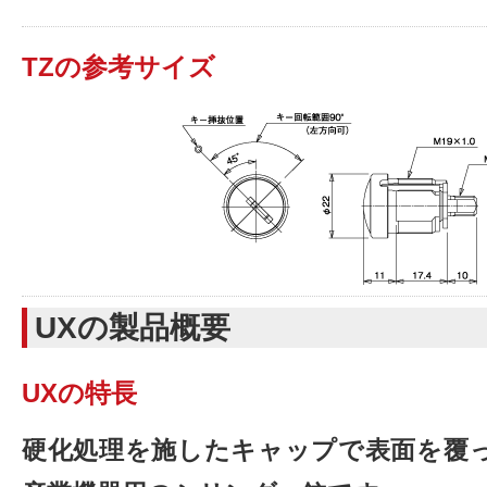
TZの参考サイズ
UXの製品概要
UXの特長
硬化処理を施したキャップで表面を覆