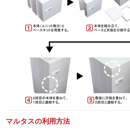
マルタスの利用方法