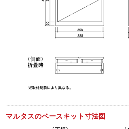
マルタスのベースキット寸法図