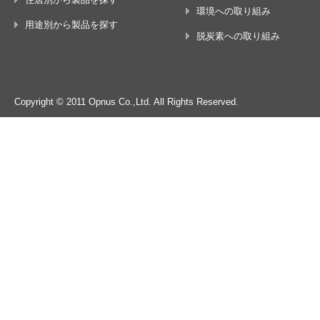
環境への取り組み
用途別から製品を探す
脱炭素への取り組み
Copyright © 2011 Opnus Co.,Ltd. All Rights Reserved.