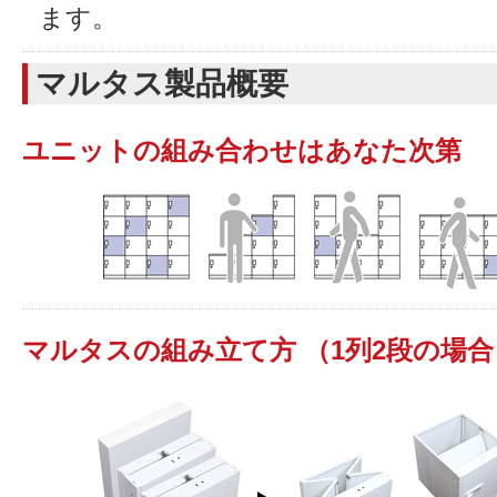
ます。
マルタス製品概要
ユニットの組み合わせはあなた次第
マルタスの組み立て方 （1列2段の場合