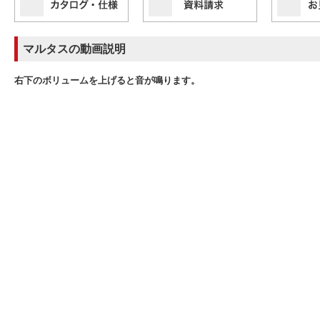
マルタスの動画説明
右下のボリュームを上げると音が鳴ります。