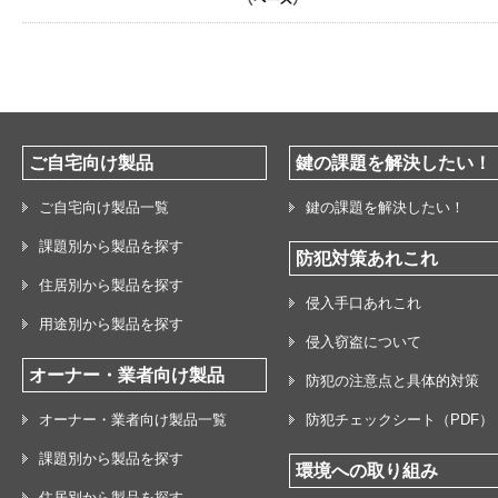
ご自宅向け製品
鍵の課題を解決したい！
ご自宅向け製品一覧
鍵の課題を解決したい！
課題別から製品を探す
防犯対策あれこれ
住居別から製品を探す
侵入手口あれこれ
用途別から製品を探す
侵入窃盗について
オーナー・業者向け製品
防犯の注意点と具体的対策
オーナー・業者向け製品一覧
防犯チェックシート（PDF）
課題別から製品を探す
環境への取り組み
住居別から製品を探す