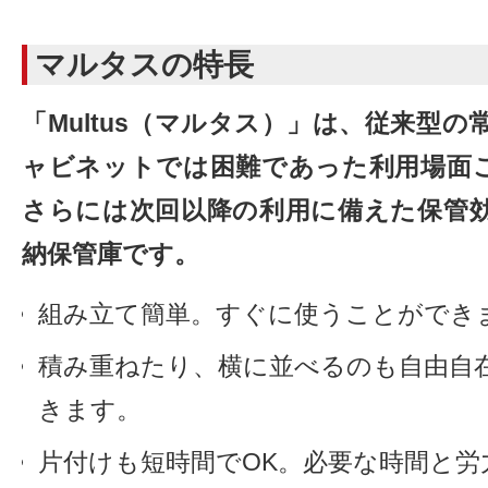
マルタスの特長
「Multus（マルタス）」は、従来型
ャビネットでは困難であった利用場面
さらには次回以降の利用に備えた保管
納保管庫です。
組み立て簡単。すぐに使うことができ
積み重ねたり、横に並べるのも自由自
きます。
片付けも短時間でOK。必要な時間と労